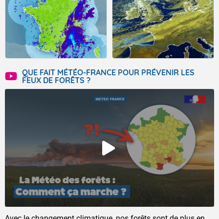
QUE FAIT MÉTÉO-FRANCE POUR PRÉVENIR LES
FEUX DE FORÊTS ?
Avec le changement climatique, nos forêts sont de plus en