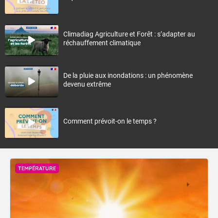
Climadiag Agriculture et Forêt : s’adapter au
réchauffement climatique
De la pluie aux inondations : un phénomène
devenu extrême
Comment prévoit-on le temps ?
TEMPÉRATURE