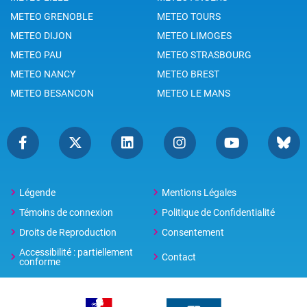
METEO GRENOBLE
METEO TOURS
METEO DIJON
METEO LIMOGES
METEO PAU
METEO STRASBOURG
METEO NANCY
METEO BREST
METEO BESANCON
METEO LE MANS
Légende
Mentions Légales
Témoins de connexion
Politique de Confidentialité
Droits de Reproduction
Consentement
Accessibilité : partiellement
Contact
conforme