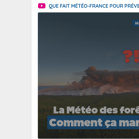
QUE FAIT MÉTÉO-FRANCE POUR PRÉVE