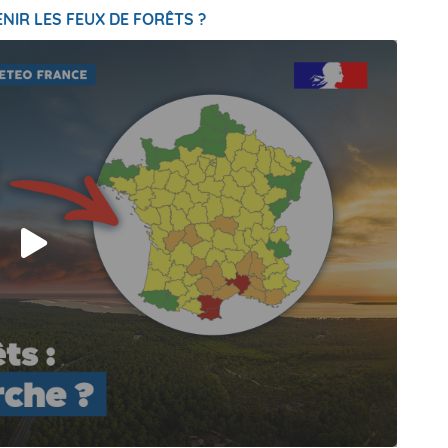
NIR LES FEUX DE FORÊTS ?