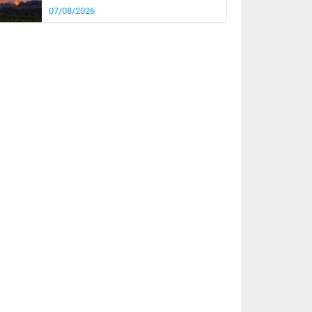
07/08/2026