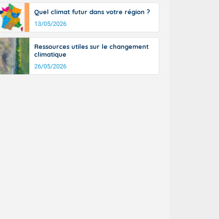
Quel climat futur dans votre région ?
13/05/2026
Ressources utiles sur le changement
climatique
26/05/2026