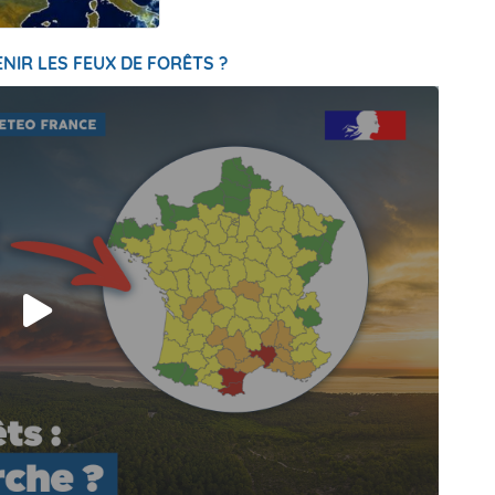
NIR LES FEUX DE FORÊTS ?