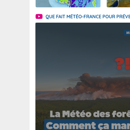
QUE FAIT MÉTÉO-FRANCE POUR PRÉVE