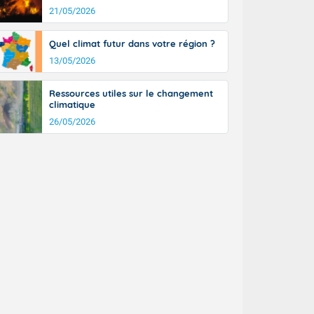
21/05/2026
Quel climat futur dans votre région ?
13/05/2026
Ressources utiles sur le changement
climatique
26/05/2026