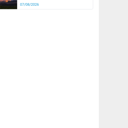
07/08/2026