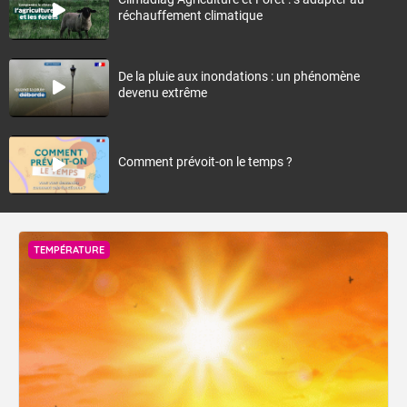
réchauffement climatique
De la pluie aux inondations : un phénomène
devenu extrême
Comment prévoit-on le temps ?
TEMPÉRATURE