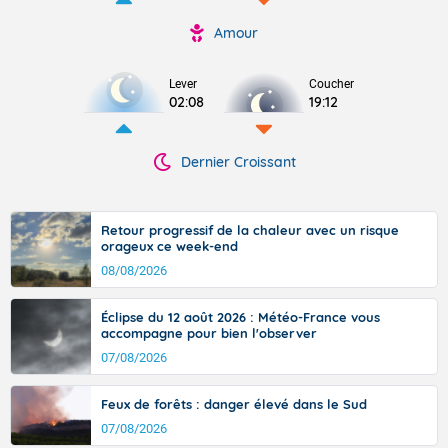
Amour
Lever
Coucher
02:08
19:12
Dernier Croissant
Retour progressif de la chaleur avec un risque
orageux ce week-end
08/08/2026
Éclipse du 12 août 2026 : Météo-France vous
accompagne pour bien l'observer
07/08/2026
Feux de forêts : danger élevé dans le Sud
07/08/2026