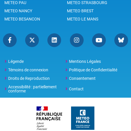
METEO PAU
METEO STRASBOURG
METEO NANCY
METEO BREST
METEO BESANCON
METEO LE MANS
Légende
Mentions Légales
Témoins de connexion
Politique de Confidentialité
Droits de Reproduction
Consentement
Accessibilité : partiellement
Contact
conforme