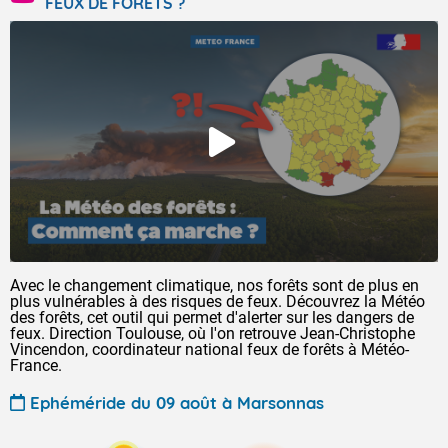
FEUX DE FORÊTS ?
Avec le changement climatique, nos forêts sont de plus en
plus vulnérables à des risques de feux. Découvrez la Météo
des forêts, cet outil qui permet d'alerter sur les dangers de
feux. Direction Toulouse, où l'on retrouve Jean-Christophe
Vincendon, coordinateur national feux de forêts à Météo-
France.
Ephéméride du 09 août à Marsonnas