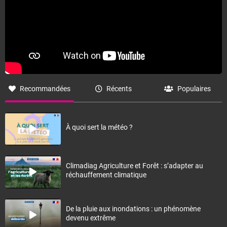
Recommandées
Récents
Populaires
À quoi sert la météo ?
Climadiag Agriculture et Forêt : s’adapter au
réchauffement climatique
De la pluie aux inondations : un phénomène
devenu extrême