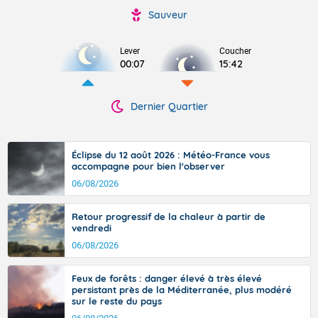
Sauveur
Lever
Coucher
00:07
15:42
Dernier Quartier
Éclipse du 12 août 2026 : Météo-France vous
accompagne pour bien l'observer
06/08/2026
Retour progressif de la chaleur à partir de
vendredi
06/08/2026
Feux de forêts : danger élevé à très élevé
persistant près de la Méditerranée, plus modéré
sur le reste du pays