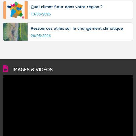
Quel climat futur dans votre région ?
13/05/2026
Ressources utiles sur le changement climatique
26/05/2026
IMAGES & VIDÉOS