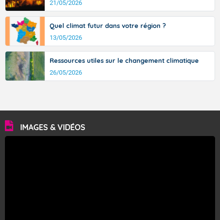
21/05/2026
Quel climat futur dans votre région ?
13/05/2026
Ressources utiles sur le changement climatique
26/05/2026
IMAGES & VIDÉOS