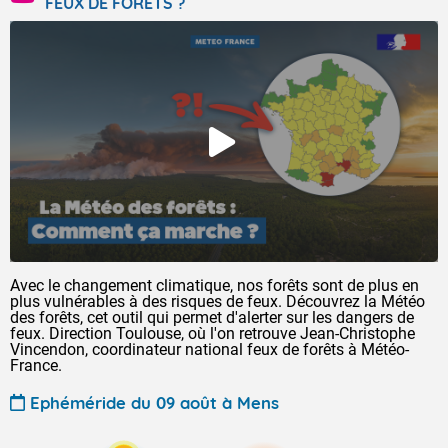
FEUX DE FORÊTS ?
Avec le changement climatique, nos forêts sont de plus en
plus vulnérables à des risques de feux. Découvrez la Météo
des forêts, cet outil qui permet d'alerter sur les dangers de
feux. Direction Toulouse, où l'on retrouve Jean-Christophe
Vincendon, coordinateur national feux de forêts à Météo-
France.
Ephéméride du 09 août à Mens