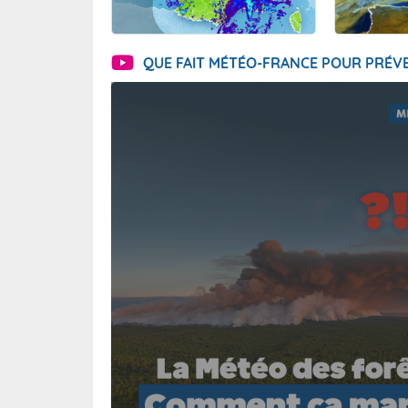
QUE FAIT MÉTÉO-FRANCE POUR PRÉVE