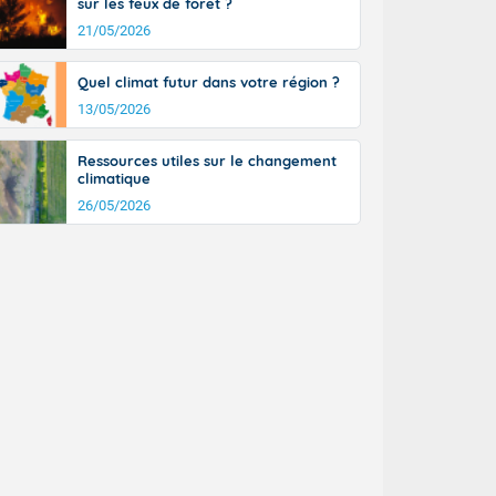
sur les feux de forêt ?
21/05/2026
Quel climat futur dans votre région ?
13/05/2026
Ressources utiles sur le changement
climatique
26/05/2026