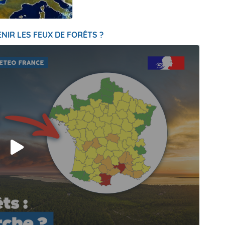
NIR LES FEUX DE FORÊTS ?