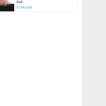
Sud
07/08/2026