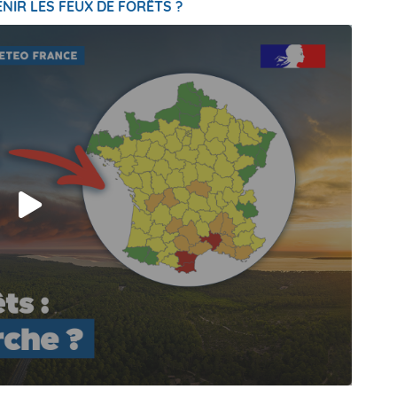
NIR LES FEUX DE FORÊTS ?