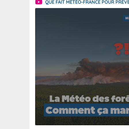
QUE FAIT MÉTÉO-FRANCE POUR PRÉVE