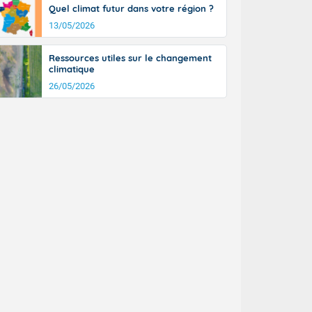
Quel climat futur dans votre région ?
13/05/2026
Ressources utiles sur le changement
climatique
26/05/2026