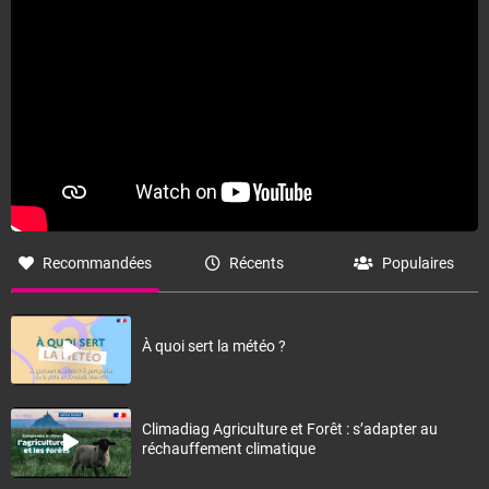
Recommandées
Récents
Populaires
À quoi sert la météo ?
Climadiag Agriculture et Forêt : s’adapter au
réchauffement climatique