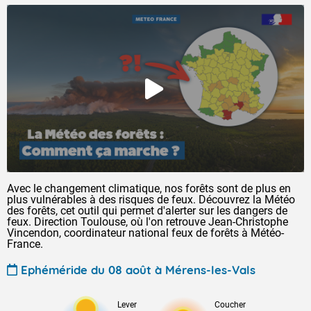
Avec le changement climatique, nos forêts sont de plus en
plus vulnérables à des risques de feux. Découvrez la Météo
des forêts, cet outil qui permet d'alerter sur les dangers de
feux. Direction Toulouse, où l'on retrouve Jean-Christophe
Vincendon, coordinateur national feux de forêts à Météo-
France.
Ephéméride du 08 août à Mérens-les-Vals
Lever
Coucher