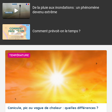
De la pluie aux inondations : un phénomène
devenu extrême
Comment prévoit-on le temps ?
TEMPÉRATURE
Canicule, pic ou vague de chaleur : quelles différences ?