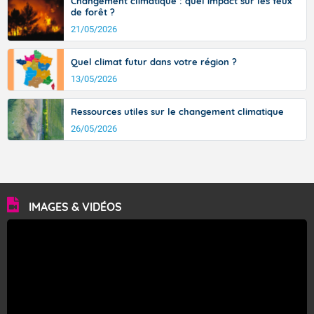
Changement climatique : quel impact sur les feux
de forêt ?
21/05/2026
Quel climat futur dans votre région ?
13/05/2026
Ressources utiles sur le changement climatique
26/05/2026
IMAGES & VIDÉOS