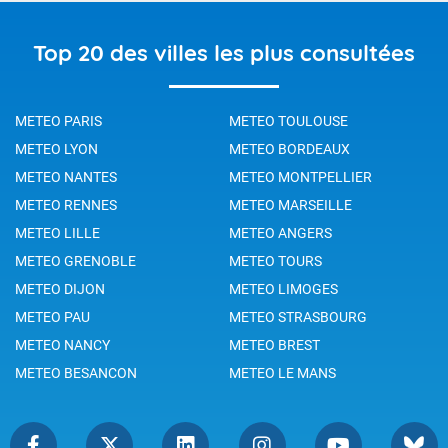
Top 20 des villes les plus consultées
METEO PARIS
METEO TOULOUSE
METEO LYON
METEO BORDEAUX
METEO NANTES
METEO MONTPELLIER
METEO RENNES
METEO MARSEILLE
METEO LILLE
METEO ANGERS
METEO GRENOBLE
METEO TOURS
METEO DIJON
METEO LIMOGES
METEO PAU
METEO STRASBOURG
METEO NANCY
METEO BREST
METEO BESANCON
METEO LE MANS