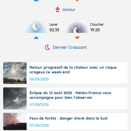
Amour
Lever
Coucher
02:33
19:20
Dernier Croissant
Retour progressif de la chaleur avec un risque
orageux ce week-end
08/08/2026
Éclipse du 12 août 2026 : Météo-France vous
accompagne pour bien l'observer
07/08/2026
Feux de forêts : danger élevé dans le Sud
07/08/2026