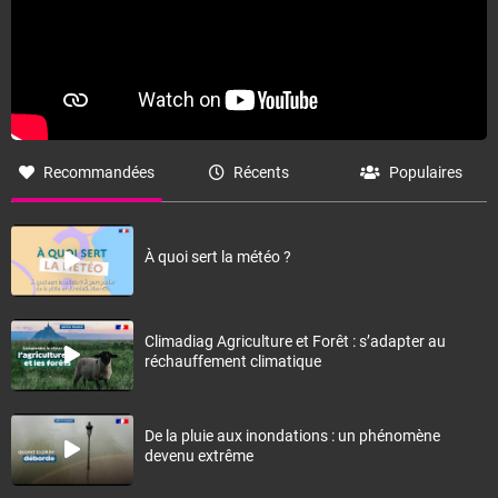
Recommandées
Récents
Populaires
À quoi sert la météo ?
Climadiag Agriculture et Forêt : s’adapter au
réchauffement climatique
De la pluie aux inondations : un phénomène
devenu extrême