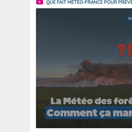
QUE FAIT MÉTÉO-FRANCE POUR PRÉVE