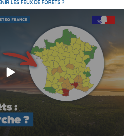
NIR LES FEUX DE FORÊTS ?