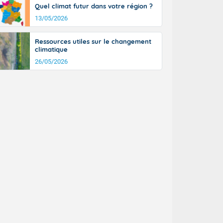
Quel climat futur dans votre région ?
13/05/2026
Ressources utiles sur le changement
climatique
26/05/2026