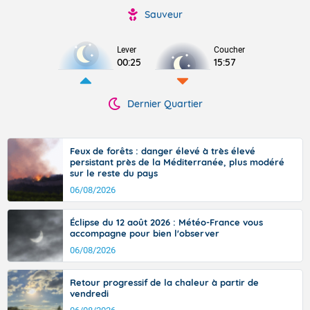
Sauveur
Lever
Coucher
00:25
15:57
Dernier Quartier
Feux de forêts : danger élevé à très élevé
persistant près de la Méditerranée, plus modéré
sur le reste du pays
06/08/2026
Éclipse du 12 août 2026 : Météo-France vous
accompagne pour bien l'observer
06/08/2026
Retour progressif de la chaleur à partir de
vendredi