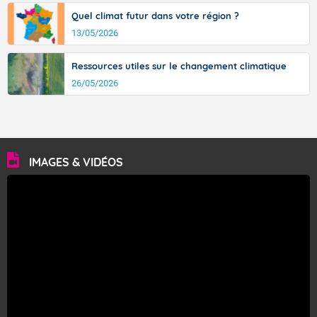
Quel climat futur dans votre région ?
13/05/2026
Ressources utiles sur le changement climatique
26/05/2026
IMAGES & VIDÉOS