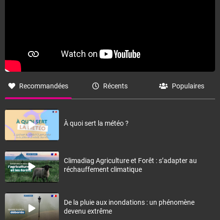
Recommandées
Récents
Populaires
À quoi sert la météo ?
Climadiag Agriculture et Forêt : s’adapter au
réchauffement climatique
De la pluie aux inondations : un phénomène
devenu extrême