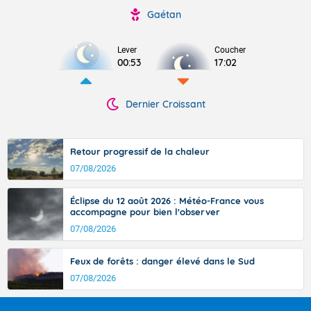
Gaétan
Lever
Coucher
00:53
17:02
Dernier Croissant
Retour progressif de la chaleur
07/08/2026
Éclipse du 12 août 2026 : Météo-France vous
accompagne pour bien l'observer
07/08/2026
Feux de forêts : danger élevé dans le Sud
07/08/2026