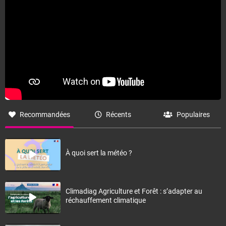
Recommandées
Récents
Populaires
À quoi sert la météo ?
Climadiag Agriculture et Forêt : s’adapter au
réchauffement climatique