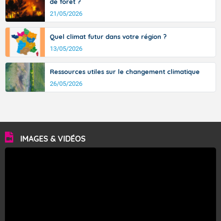
de forêt ?
21/05/2026
Quel climat futur dans votre région ?
13/05/2026
Ressources utiles sur le changement climatique
26/05/2026
IMAGES & VIDÉOS