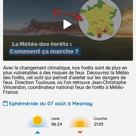
Avec le changement climatique, nos forêts sont de plus en
plus vulnérables à des risques de feux. Découvrez la Météo
des forêts, cet outil qui permet d'alerter sur les dangers de
feux. Direction Toulouse, où l'on retrouve Jean-Christophe
Vincendon, coordinateur national feux de forêts à Météo-
France.
Ephéméride du 07 août à Mesmay
Lever
Coucher
06:24
21:03