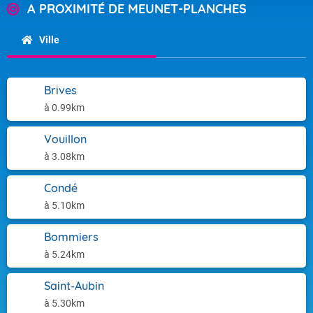
A PROXIMITÉ DE MEUNET-PLANCHES
Ville
Brives
à 0.99km
Vouillon
à 3.08km
Condé
à 5.10km
Bommiers
à 5.24km
Saint-Aubin
à 5.30km