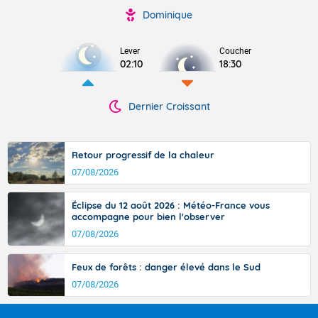
Dominique
Lever
Coucher
02:10
18:30
Dernier Croissant
Retour progressif de la chaleur
07/08/2026
Éclipse du 12 août 2026 : Météo-France vous
accompagne pour bien l'observer
07/08/2026
Feux de forêts : danger élevé dans le Sud
07/08/2026