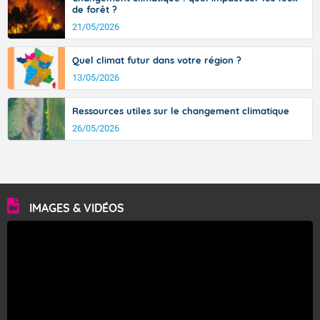
de forêt ?
21/05/2026
Quel climat futur dans votre région ?
13/05/2026
Ressources utiles sur le changement climatique
26/05/2026
IMAGES & VIDÉOS