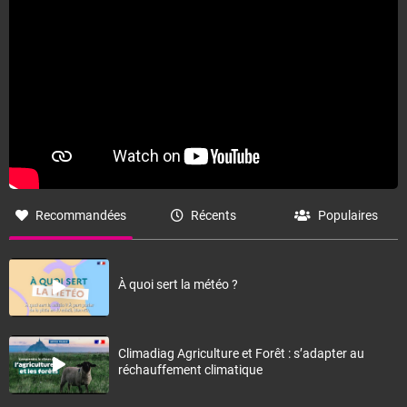
Recommandées
Récents
Populaires
À quoi sert la météo ?
Climadiag Agriculture et Forêt : s’adapter au
réchauffement climatique