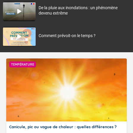
De la pluie aux inondations : un phénomène
devenu extrême
Comment prévoit-on le temps ?
TEMPÉRATURE
Canicule, pic ou vague de chaleur : quelles différences ?