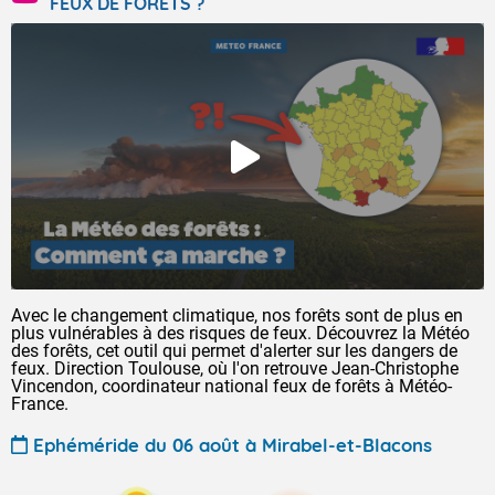
FEUX DE FORÊTS ?
Avec le changement climatique, nos forêts sont de plus en
plus vulnérables à des risques de feux. Découvrez la Météo
des forêts, cet outil qui permet d'alerter sur les dangers de
feux. Direction Toulouse, où l'on retrouve Jean-Christophe
Vincendon, coordinateur national feux de forêts à Météo-
France.
Ephéméride du 06 août à Mirabel-et-Blacons