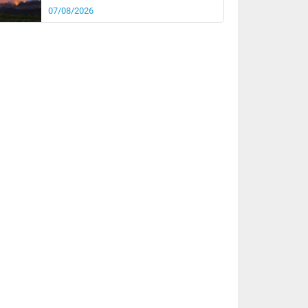
07/08/2026