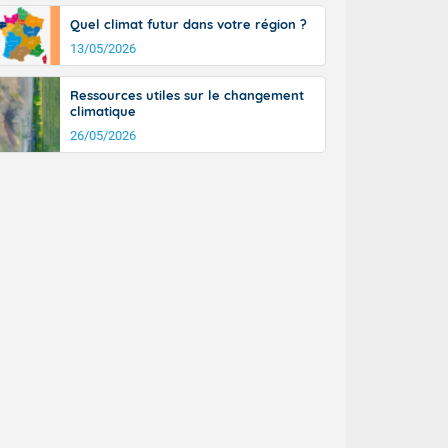
Quel climat futur dans votre région ?
13/05/2026
Ressources utiles sur le changement
climatique
26/05/2026