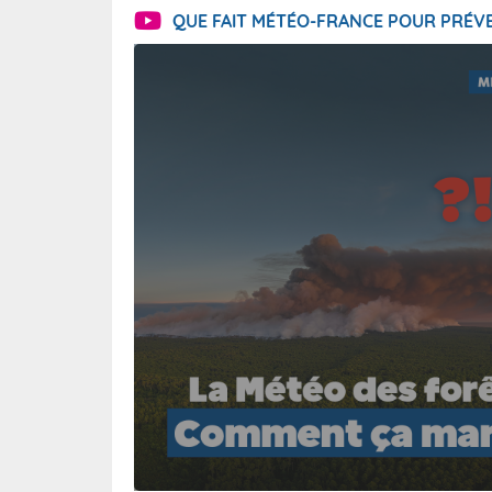
QUE FAIT MÉTÉO-FRANCE POUR PRÉVE