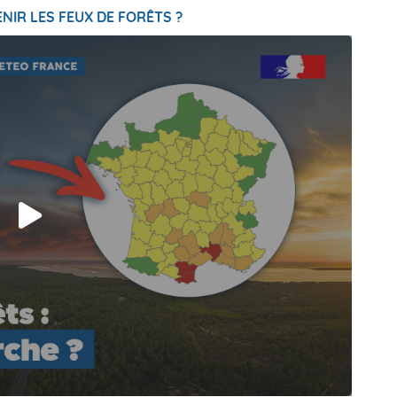
NIR LES FEUX DE FORÊTS ?