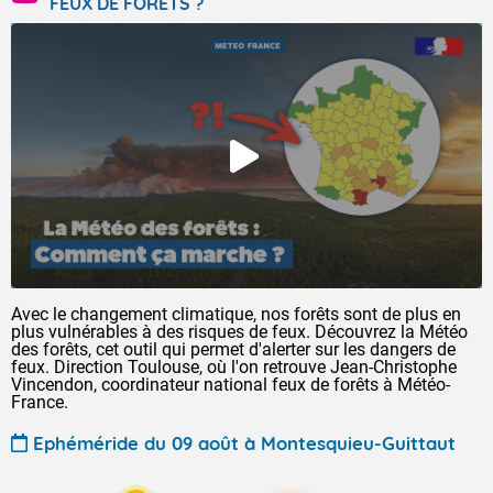
FEUX DE FORÊTS ?
Avec le changement climatique, nos forêts sont de plus en
plus vulnérables à des risques de feux. Découvrez la Météo
des forêts, cet outil qui permet d'alerter sur les dangers de
feux. Direction Toulouse, où l'on retrouve Jean-Christophe
Vincendon, coordinateur national feux de forêts à Météo-
France.
Ephéméride du 09 août à Montesquieu-Guittaut