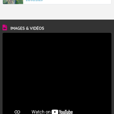
IMAGES & VIDÉOS