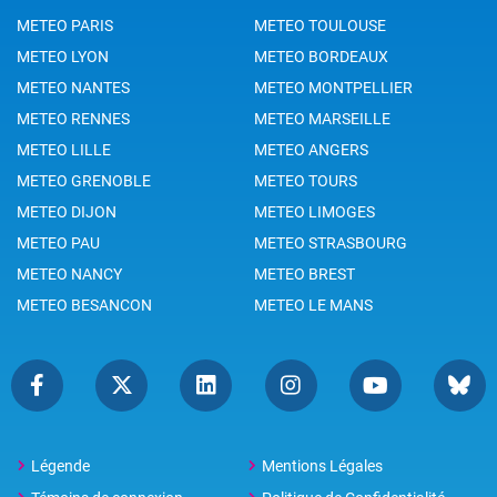
METEO PARIS
METEO TOULOUSE
METEO LYON
METEO BORDEAUX
METEO NANTES
METEO MONTPELLIER
METEO RENNES
METEO MARSEILLE
METEO LILLE
METEO ANGERS
METEO GRENOBLE
METEO TOURS
METEO DIJON
METEO LIMOGES
METEO PAU
METEO STRASBOURG
METEO NANCY
METEO BREST
METEO BESANCON
METEO LE MANS
Légende
Mentions Légales