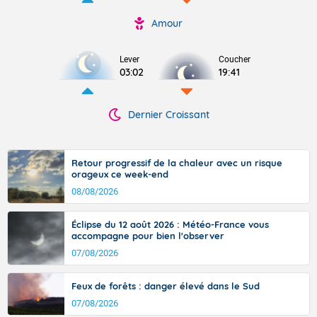
Amour
Lever
Coucher
03:02
19:41
Dernier Croissant
Retour progressif de la chaleur avec un risque
orageux ce week-end
08/08/2026
Éclipse du 12 août 2026 : Météo-France vous
accompagne pour bien l'observer
07/08/2026
Feux de forêts : danger élevé dans le Sud
07/08/2026