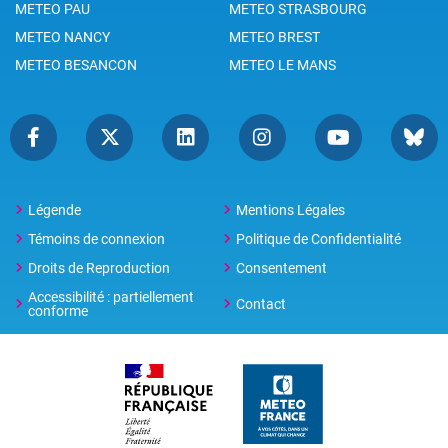
METEO PAU
METEO STRASBOURG
METEO NANCY
METEO BREST
METEO BESANCON
METEO LE MANS
Légende
Mentions Légales
Témoins de connexion
Politique de Confidentialité
Droits de Reproduction
Consentement
Accessibilité : partiellement
Contact
conforme