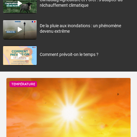
réchauffement climatique
De la pluie aux inondations : un phénomène
devenu extrême
Comment prévoit-on le temps ?
TEMPÉRATURE