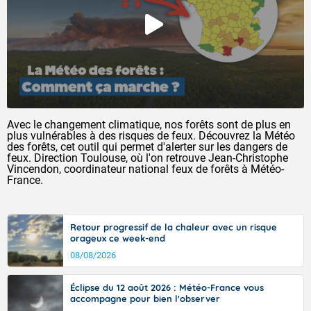
Avec le changement climatique, nos forêts sont de plus en
plus vulnérables à des risques de feux. Découvrez la Météo
des forêts, cet outil qui permet d'alerter sur les dangers de
feux. Direction Toulouse, où l'on retrouve Jean-Christophe
Vincendon, coordinateur national feux de forêts à Météo-
France.
Retour progressif de la chaleur avec un risque
orageux ce week-end
08/08/2026
Éclipse du 12 août 2026 : Météo-France vous
accompagne pour bien l'observer