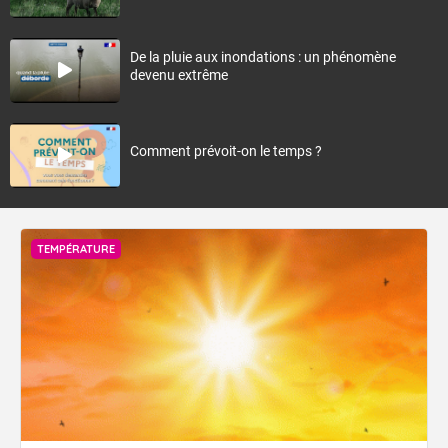
De la pluie aux inondations : un phénomène
devenu extrême
Comment prévoit-on le temps ?
TEMPÉRATURE