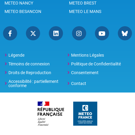
METEO NANCY
METEO BREST
METEO BESANCON
METEO LE MANS
Légende
Mentions Légales
Témoins de connexion
Politique de Confidentialité
Droits de Reproduction
Consentement
Accessibilité : partiellement
Contact
conforme