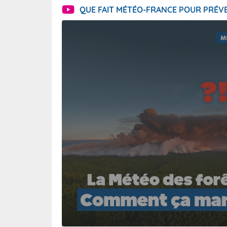
QUE FAIT MÉTÉO-FRANCE POUR PRÉVE