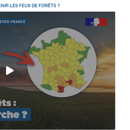
NIR LES FEUX DE FORÊTS ?