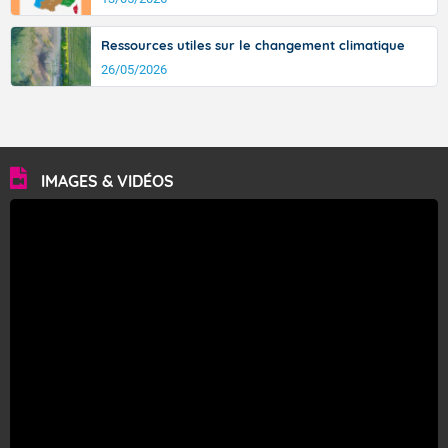
Ressources utiles sur le changement climatique
26/05/2026
IMAGES & VIDÉOS