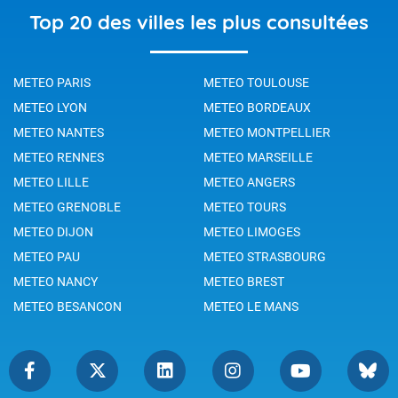
Top 20 des villes les plus consultées
METEO PARIS
METEO TOULOUSE
METEO LYON
METEO BORDEAUX
METEO NANTES
METEO MONTPELLIER
METEO RENNES
METEO MARSEILLE
METEO LILLE
METEO ANGERS
METEO GRENOBLE
METEO TOURS
METEO DIJON
METEO LIMOGES
METEO PAU
METEO STRASBOURG
METEO NANCY
METEO BREST
METEO BESANCON
METEO LE MANS