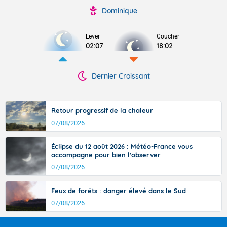
Dominique
Lever
Coucher
02:07
18:02
Dernier Croissant
Retour progressif de la chaleur
07/08/2026
Éclipse du 12 août 2026 : Météo-France vous
accompagne pour bien l'observer
07/08/2026
Feux de forêts : danger élevé dans le Sud
07/08/2026