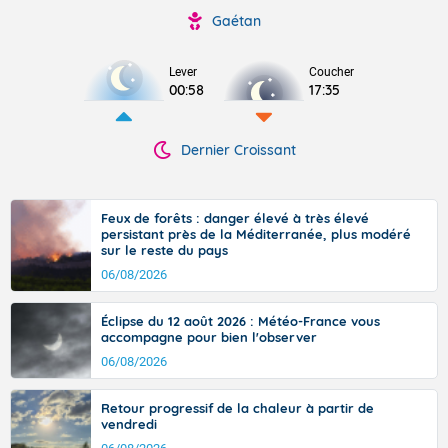
Gaétan
Lever
Coucher
00:58
17:35
Dernier Croissant
Feux de forêts : danger élevé à très élevé
persistant près de la Méditerranée, plus modéré
sur le reste du pays
06/08/2026
Éclipse du 12 août 2026 : Météo-France vous
accompagne pour bien l'observer
06/08/2026
Retour progressif de la chaleur à partir de
vendredi