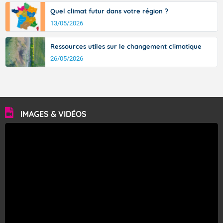
Quel climat futur dans votre région ?
13/05/2026
Ressources utiles sur le changement climatique
26/05/2026
IMAGES & VIDÉOS