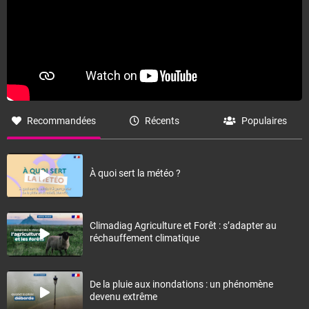
Recommandées
Récents
Populaires
À quoi sert la météo ?
Climadiag Agriculture et Forêt : s’adapter au
réchauffement climatique
De la pluie aux inondations : un phénomène
devenu extrême