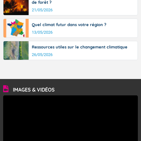
de forêt ?
21/05/2026
Quel climat futur dans votre région ?
13/05/2026
Ressources utiles sur le changement climatique
26/05/2026
IMAGES & VIDÉOS