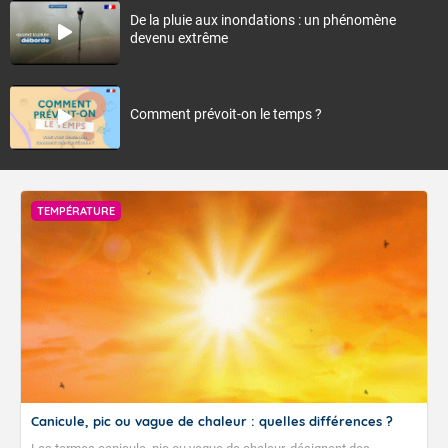
De la pluie aux inondations : un phénomène
devenu extrême
Comment prévoit-on le temps ?
TEMPÉRATURE
Canicule, pic ou vague de chaleur : quelles différences ?