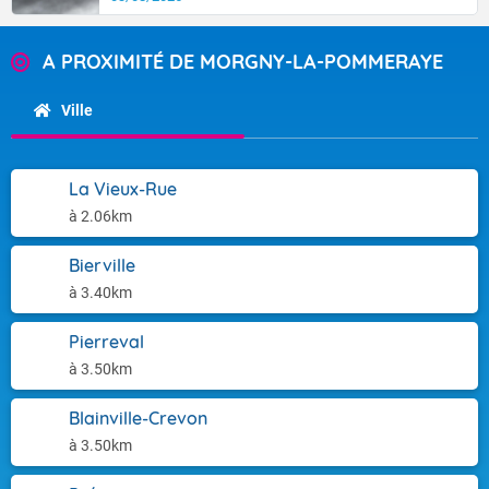
A PROXIMITÉ DE MORGNY-LA-POMMERAYE
Ville
La Vieux-Rue
à 2.06km
Bierville
à 3.40km
Pierreval
à 3.50km
Blainville-Crevon
à 3.50km