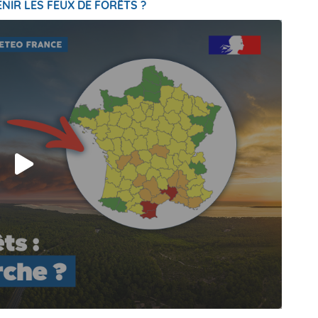
NIR LES FEUX DE FORÊTS ?