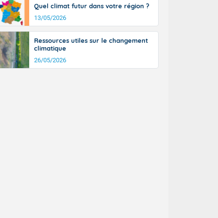
Quel climat futur dans votre région ?
13/05/2026
Ressources utiles sur le changement
climatique
26/05/2026