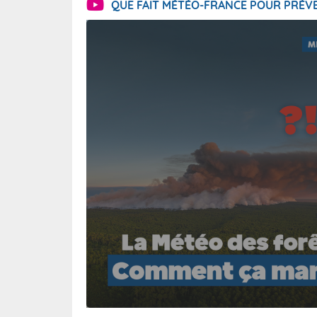
QUE FAIT MÉTÉO-FRANCE POUR PRÉVE