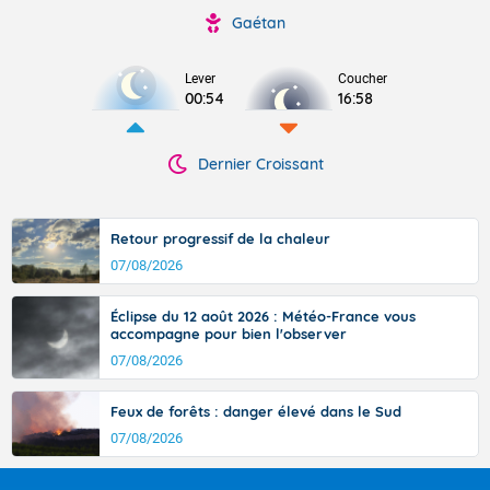
Gaétan
Lever
Coucher
00:54
16:58
Dernier Croissant
Retour progressif de la chaleur
07/08/2026
Éclipse du 12 août 2026 : Météo-France vous
accompagne pour bien l'observer
07/08/2026
Feux de forêts : danger élevé dans le Sud
07/08/2026