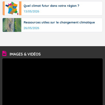
Quel climat futur dans votre région ?
13/05/2026
Ressources utiles sur le changement climatique
26/05/2026
IMAGES & VIDÉOS