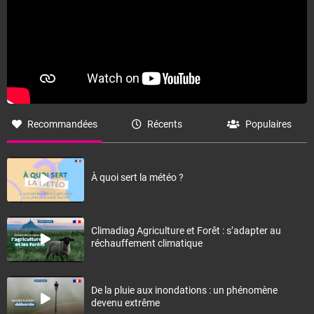
Recommandées
Récents
Populaires
À quoi sert la météo ?
Climadiag Agriculture et Forêt : s’adapter au
réchauffement climatique
De la pluie aux inondations : un phénomène
devenu extrême