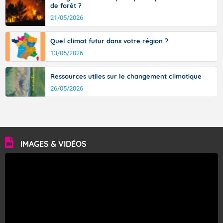
de forêt ?
21/05/2026
Quel climat futur dans votre région ?
13/05/2026
Ressources utiles sur le changement climatique
26/05/2026
IMAGES & VIDÉOS