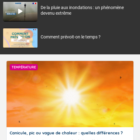
De la pluie aux inondations : un phénomène
devenu extrême
Comment prévoit-on le temps ?
TEMPÉRATURE
Canicule, pic ou vague de chaleur : quelles différences ?