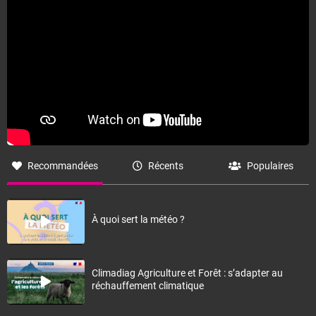
Recommandées
Récents
Populaires
À quoi sert la météo ?
Climadiag Agriculture et Forêt : s’adapter au
réchauffement climatique