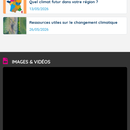
Quel climat futur dans votre région ?
13/05/2026
Ressources utiles sur le changement climatique
26/05/2026
IMAGES & VIDÉOS