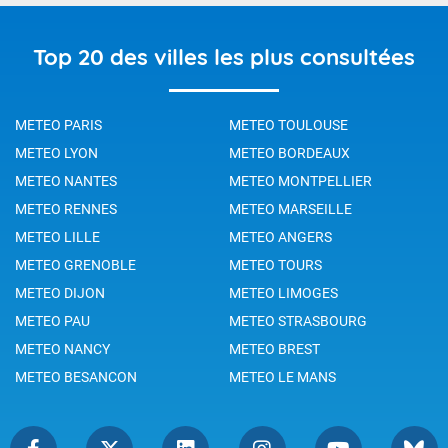
Top 20 des villes les plus consultées
METEO PARIS
METEO TOULOUSE
METEO LYON
METEO BORDEAUX
METEO NANTES
METEO MONTPELLIER
METEO RENNES
METEO MARSEILLE
METEO LILLE
METEO ANGERS
METEO GRENOBLE
METEO TOURS
METEO DIJON
METEO LIMOGES
METEO PAU
METEO STRASBOURG
METEO NANCY
METEO BREST
METEO BESANCON
METEO LE MANS