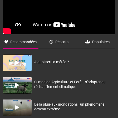
Recommandées
Récents
Populaires
À quoi sert la météo ?
Climadiag Agriculture et Forêt : s’adapter au
réchauffement climatique
De la pluie aux inondations : un phénomène
devenu extrême