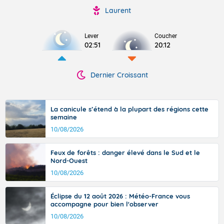
Laurent
Lever
Coucher
02:51
20:12
Dernier Croissant
La canicule s’étend à la plupart des régions cette
semaine
10/08/2026
Feux de forêts : danger élevé dans le Sud et le
Nord-Ouest
10/08/2026
Éclipse du 12 août 2026 : Météo-France vous
accompagne pour bien l'observer
10/08/2026