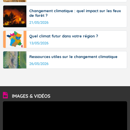
Changement climatique : quel impact sur les feux
de forêt ?
21/05/2026
Quel climat futur dans votre région ?
13/05/2026
Ressources utiles sur le changement climatique
26/05/2026
IMAGES & VIDÉOS