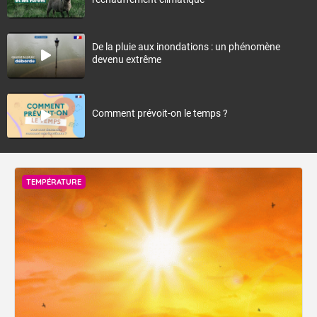
De la pluie aux inondations : un phénomène
devenu extrême
Comment prévoit-on le temps ?
TEMPÉRATURE