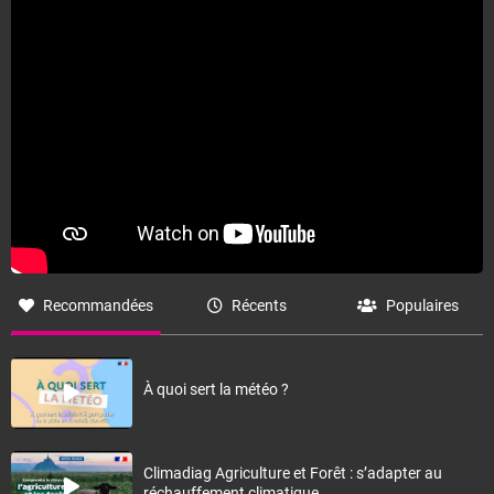
Recommandées
Récents
Populaires
À quoi sert la météo ?
Climadiag Agriculture et Forêt : s’adapter au
réchauffement climatique