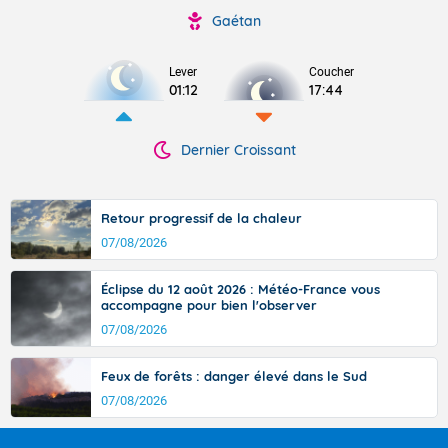
Gaétan
Lever
Coucher
01:12
17:44
Dernier Croissant
Retour progressif de la chaleur
07/08/2026
Éclipse du 12 août 2026 : Météo-France vous
accompagne pour bien l'observer
07/08/2026
Feux de forêts : danger élevé dans le Sud
07/08/2026