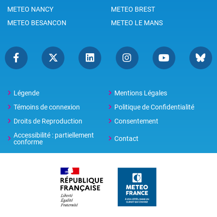
METEO NANCY
METEO BREST
METEO BESANCON
METEO LE MANS
Légende
Mentions Légales
Témoins de connexion
Politique de Confidentialité
Droits de Reproduction
Consentement
Accessibilité : partiellement
Contact
conforme