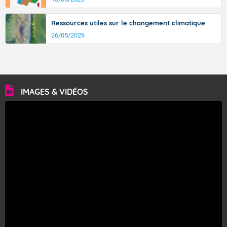
Ressources utiles sur le changement climatique
26/05/2026
IMAGES & VIDÉOS