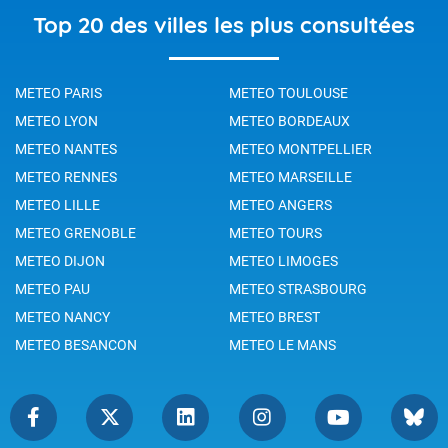
Top 20 des villes les plus consultées
METEO PARIS
METEO TOULOUSE
METEO LYON
METEO BORDEAUX
METEO NANTES
METEO MONTPELLIER
METEO RENNES
METEO MARSEILLE
METEO LILLE
METEO ANGERS
METEO GRENOBLE
METEO TOURS
METEO DIJON
METEO LIMOGES
METEO PAU
METEO STRASBOURG
METEO NANCY
METEO BREST
METEO BESANCON
METEO LE MANS