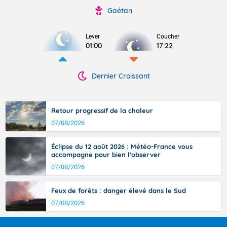
Gaétan
Lever
Coucher
01:00
17:22
Dernier Croissant
Retour progressif de la chaleur
07/08/2026
Éclipse du 12 août 2026 : Météo-France vous
accompagne pour bien l'observer
07/08/2026
Feux de forêts : danger élevé dans le Sud
07/08/2026