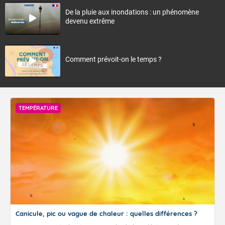
De la pluie aux inondations : un phénomène
devenu extrême
Comment prévoit-on le temps ?
TEMPÉRATURE
Canicule, pic ou vague de chaleur : quelles différences ?