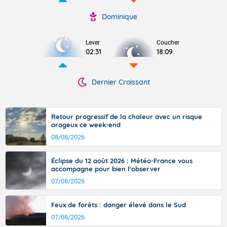
Dominique
Lever
Coucher
02:31
18:09
Dernier Croissant
Retour progressif de la chaleur avec un risque
orageux ce week-end
08/08/2026
Éclipse du 12 août 2026 : Météo-France vous
accompagne pour bien l'observer
07/08/2026
Feux de forêts : danger élevé dans le Sud
07/08/2026