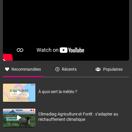
Recommandées
Récents
Populaires
À quoi sert la météo ?
Climadiag Agriculture et Forêt : s’adapter au
réchauffement climatique