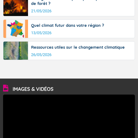
de forêt ?
21/05/2026
Quel climat futur dans votre région ?
13/05/2026
Ressources utiles sur le changement climatique
26/05/2026
IMAGES & VIDÉOS