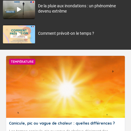
De la pluie aux inondations : un phénomène
devenu extrême
Comment prévoit-on le temps ?
TEMPÉRATURE
Canicule, pic ou vague de chaleur : quelles différences ?