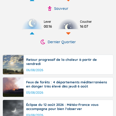
Sauveur
Lever
Coucher
00:16
16:07
Dernier Quartier
Retour progressif de la chaleur à partir de
vendredi
06/08/2026
Feux de forêts : 4 départements méditerranéens
en danger très élevé dès jeudi 6 août
05/08/2026
Éclipse du 12 août 2026 : Météo-France vous
accompagne pour bien l'observer
03/08/2026