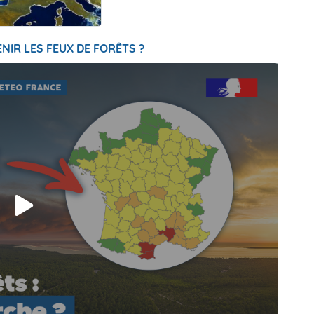
NIR LES FEUX DE FORÊTS ?