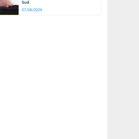
Sud
07/08/2026