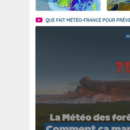
QUE FAIT MÉTÉO-FRANCE POUR PRÉVE