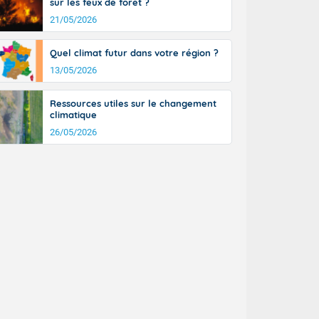
sur les feux de forêt ?
21/05/2026
Quel climat futur dans votre région ?
13/05/2026
Ressources utiles sur le changement
climatique
26/05/2026