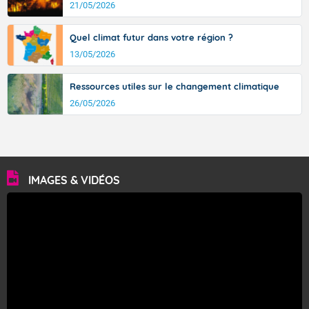
21/05/2026
Quel climat futur dans votre région ?
13/05/2026
Ressources utiles sur le changement climatique
26/05/2026
IMAGES & VIDÉOS