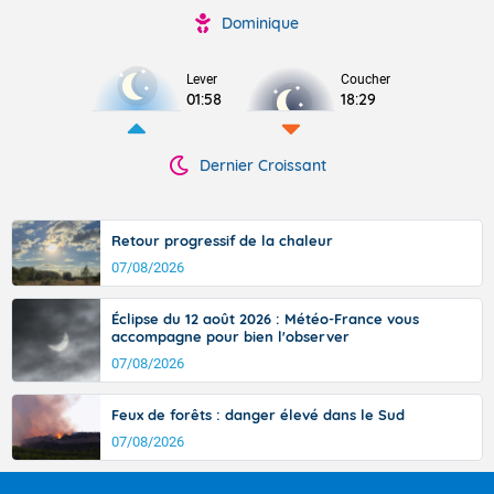
Dominique
Lever
Coucher
01:58
18:29
Dernier Croissant
Retour progressif de la chaleur
07/08/2026
Éclipse du 12 août 2026 : Météo-France vous
accompagne pour bien l'observer
07/08/2026
Feux de forêts : danger élevé dans le Sud
07/08/2026