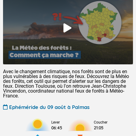
Avec le changement climatique, nos forêts sont de plus en
plus vulnérables à des risques de feux. Découvrez la Météo
des forêts, cet outil qui permet d'alerter sur les dangers de
feux. Direction Toulouse, où l'on retrouve Jean-Christophe
Vincendon, coordinateur national feux de forêts à Météo-
France.
Ephéméride du 09 août à Palmas
Lever
Coucher
06:45
21:05