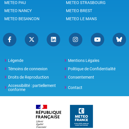
METEO PAU
METEO STRASBOURG
METEO NANCY
METEO BREST
METEO BESANCON
METEO LE MANS
Légende
Mentions Légales
Témoins de connexion
Politique de Confidentialité
Droits de Reproduction
Consentement
Accessibilité : partiellement
Contact
conforme