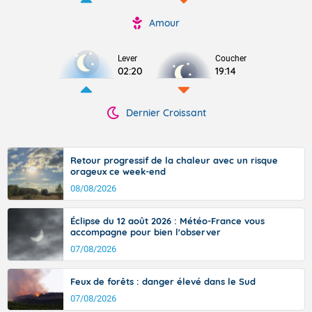
Amour
Lever
Coucher
02:20
19:14
Dernier Croissant
Retour progressif de la chaleur avec un risque
orageux ce week-end
08/08/2026
Éclipse du 12 août 2026 : Météo-France vous
accompagne pour bien l'observer
07/08/2026
Feux de forêts : danger élevé dans le Sud
07/08/2026