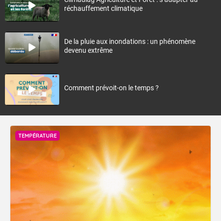
réchauffement climatique
De la pluie aux inondations : un phénomène
devenu extrême
Comment prévoit-on le temps ?
TEMPÉRATURE