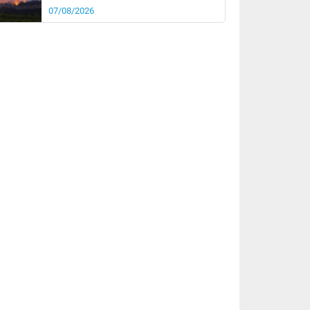
07/08/2026