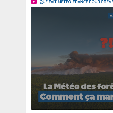
QUE FAIT MÉTÉO-FRANCE POUR PRÉVE