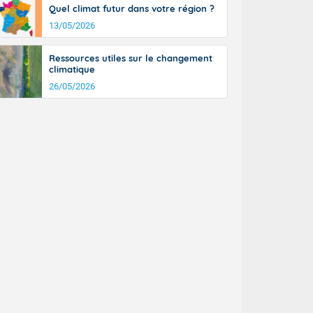
Quel climat futur dans votre région ?
13/05/2026
Ressources utiles sur le changement
climatique
26/05/2026