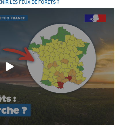
NIR LES FEUX DE FORÊTS ?