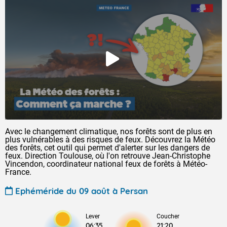
Avec le changement climatique, nos forêts sont de plus en
plus vulnérables à des risques de feux. Découvrez la Météo
des forêts, cet outil qui permet d'alerter sur les dangers de
feux. Direction Toulouse, où l'on retrouve Jean-Christophe
Vincendon, coordinateur national feux de forêts à Météo-
France.
Ephéméride du 09 août à Persan
Lever
Coucher
06:35
21:20