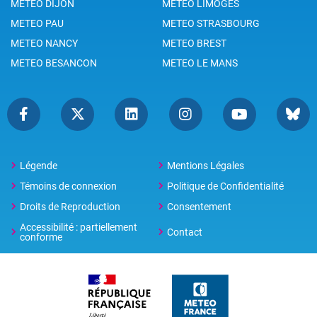
METEO DIJON
METEO LIMOGES
METEO PAU
METEO STRASBOURG
METEO NANCY
METEO BREST
METEO BESANCON
METEO LE MANS
Légende
Mentions Légales
Témoins de connexion
Politique de Confidentialité
Droits de Reproduction
Consentement
Accessibilité : partiellement
Contact
conforme