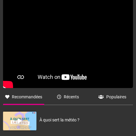
Fermer
Recommandées
Récents
Populaires
À quoi sert la météo ?