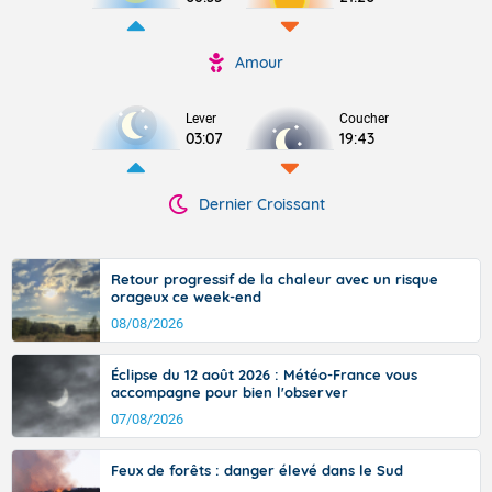
Amour
Lever
Coucher
03:07
19:43
Dernier Croissant
Retour progressif de la chaleur avec un risque
orageux ce week-end
08/08/2026
Éclipse du 12 août 2026 : Météo-France vous
accompagne pour bien l'observer
07/08/2026
Feux de forêts : danger élevé dans le Sud