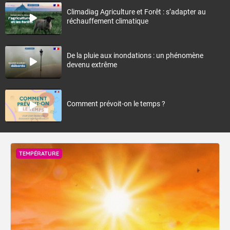
Climadiag Agriculture et Forêt : s’adapter au
réchauffement climatique
De la pluie aux inondations : un phénomène
devenu extrême
Comment prévoit-on le temps ?
TEMPÉRATURE