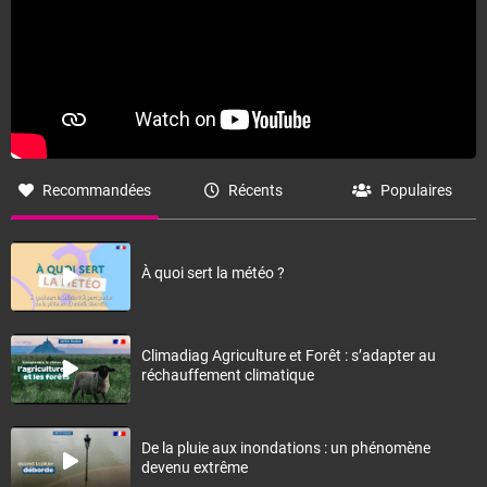
Recommandées
Récents
Populaires
À quoi sert la météo ?
Climadiag Agriculture et Forêt : s’adapter au
réchauffement climatique
De la pluie aux inondations : un phénomène
devenu extrême