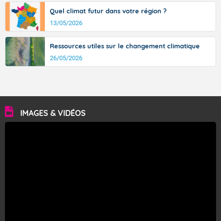
Quel climat futur dans votre région ?
13/05/2026
Ressources utiles sur le changement climatique
26/05/2026
IMAGES & VIDÉOS