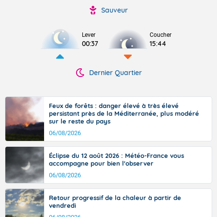
Sauveur
Lever
Coucher
00:37
15:44
Dernier Quartier
Feux de forêts : danger élevé à très élevé
persistant près de la Méditerranée, plus modéré
sur le reste du pays
06/08/2026
Éclipse du 12 août 2026 : Météo-France vous
accompagne pour bien l'observer
06/08/2026
Retour progressif de la chaleur à partir de
vendredi