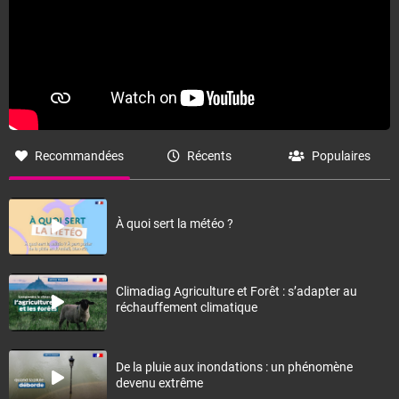
Recommandées
Récents
Populaires
À quoi sert la météo ?
Climadiag Agriculture et Forêt : s’adapter au
réchauffement climatique
De la pluie aux inondations : un phénomène
devenu extrême