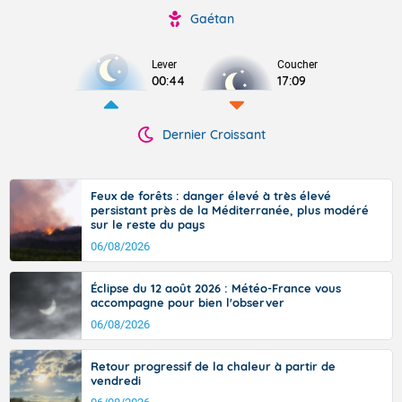
Gaétan
Lever
Coucher
00:44
17:09
Dernier Croissant
Feux de forêts : danger élevé à très élevé
persistant près de la Méditerranée, plus modéré
sur le reste du pays
06/08/2026
Éclipse du 12 août 2026 : Météo-France vous
accompagne pour bien l'observer
06/08/2026
Retour progressif de la chaleur à partir de
vendredi