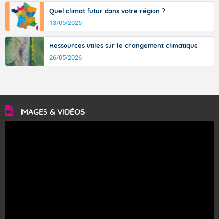
Quel climat futur dans votre région ?
13/05/2026
Ressources utiles sur le changement climatique
26/05/2026
IMAGES & VIDÉOS