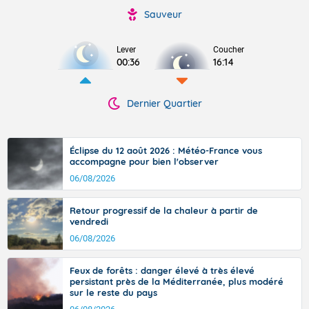
Sauveur
Lever
Coucher
00:36
16:14
Dernier Quartier
Éclipse du 12 août 2026 : Météo-France vous
accompagne pour bien l'observer
06/08/2026
Retour progressif de la chaleur à partir de
vendredi
06/08/2026
Feux de forêts : danger élevé à très élevé
persistant près de la Méditerranée, plus modéré
sur le reste du pays