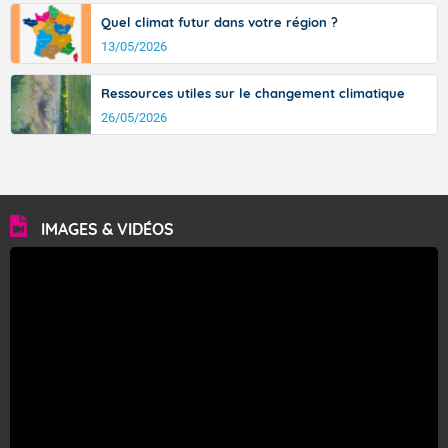
Quel climat futur dans votre région ?
13/05/2026
Ressources utiles sur le changement climatique
26/05/2026
IMAGES & VIDÉOS