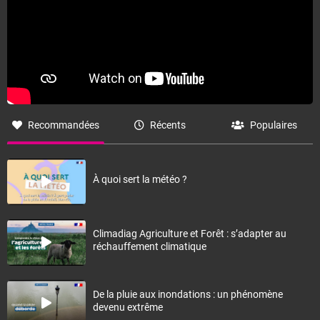
Recommandées
Récents
Populaires
À quoi sert la météo ?
Climadiag Agriculture et Forêt : s’adapter au
réchauffement climatique
De la pluie aux inondations : un phénomène
devenu extrême