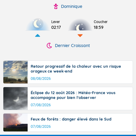
Dominique
Lever
Coucher
02:17
18:59
Dernier Croissant
Retour progressif de la chaleur avec un risque
orageux ce week-end
08/08/2026
Éclipse du 12 août 2026 : Météo-France vous
accompagne pour bien l'observer
07/08/2026
Feux de forêts : danger élevé dans le Sud
07/08/2026