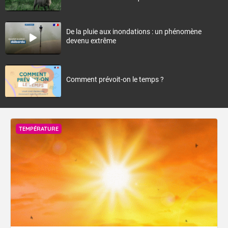
De la pluie aux inondations : un phénomène
devenu extrême
Comment prévoit-on le temps ?
TEMPÉRATURE