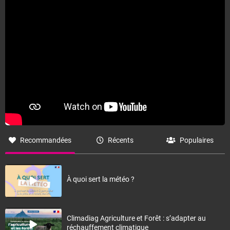
Fermer
Recommandées
Récents
Populaires
À quoi sert la météo ?
Climadiag Agriculture et Forêt : s’adapter au
réchauffement climatique