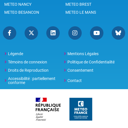
METEO NANCY
METEO BREST
METEO BESANCON
METEO LE MANS
Légende
Mentions Légales
Témoins de connexion
Politique de Confidentialité
Droits de Reproduction
Consentement
Accessibilité : partiellement
Contact
conforme