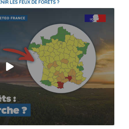
NIR LES FEUX DE FORÊTS ?