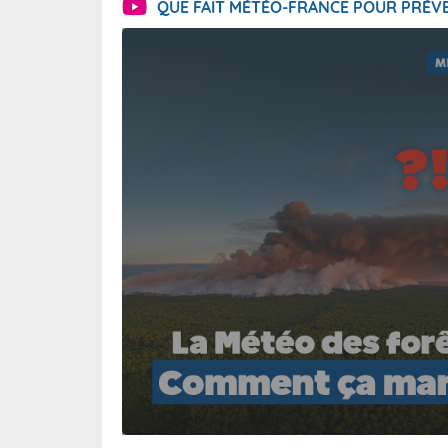
QUE FAIT MÉTÉO-FRANCE POUR PRÉVE