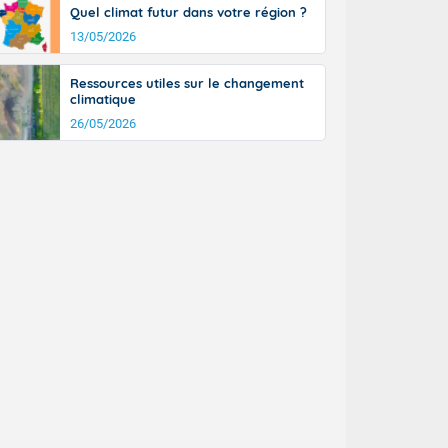
Quel climat futur dans votre région ?
13/05/2026
Ressources utiles sur le changement
climatique
26/05/2026