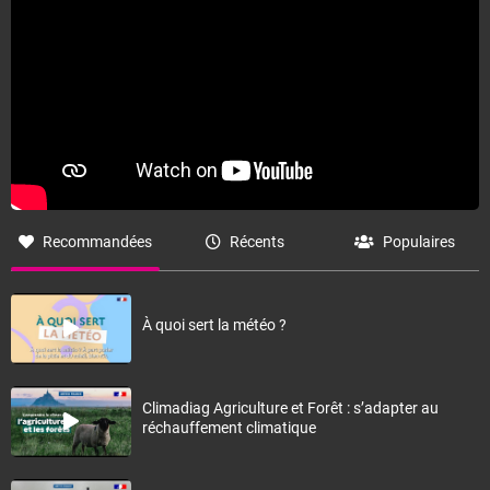
Recommandées
Récents
Populaires
À quoi sert la météo ?
Climadiag Agriculture et Forêt : s’adapter au
réchauffement climatique