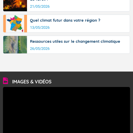
21/05/2026
Quel climat futur dans votre région ?
13/05/2026
Ressources utiles sur le changement climatique
26/05/2026
IMAGES & VIDÉOS