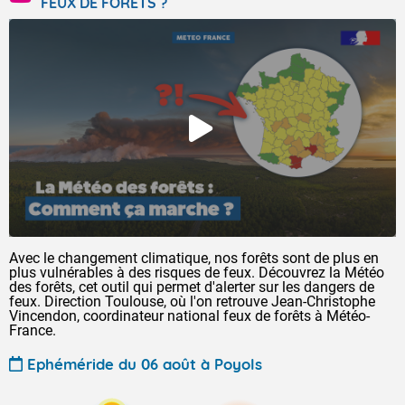
FEUX DE FORÊTS ?
Avec le changement climatique, nos forêts sont de plus en
plus vulnérables à des risques de feux. Découvrez la Météo
des forêts, cet outil qui permet d'alerter sur les dangers de
feux. Direction Toulouse, où l'on retrouve Jean-Christophe
Vincendon, coordinateur national feux de forêts à Météo-
France.
Ephéméride du 06 août à Poyols