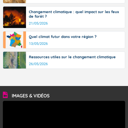
Fermer
Changement climatique : quel impact sur les feux
de forêt ?
21/05/2026
Quel climat futur dans votre région ?
13/05/2026
Ressources utiles sur le changement climatique
26/05/2026
IMAGES & VIDÉOS