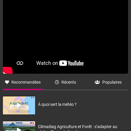
Recommandées
Récents
Populaires
À quoi sert la météo ?
Climadiag Agriculture et Forêt : s’adapter au