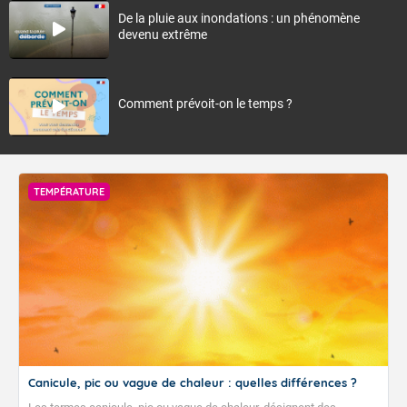
De la pluie aux inondations : un phénomène
devenu extrême
Comment prévoit-on le temps ?
TEMPÉRATURE
Canicule, pic ou vague de chaleur : quelles différences ?