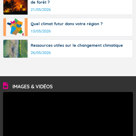
de forêt ?
21/05/2026
Quel climat futur dans votre région ?
13/05/2026
Ressources utiles sur le changement climatique
26/05/2026
IMAGES & VIDÉOS