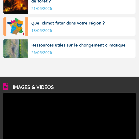
de forêt ?
21/05/2026
Quel climat futur dans votre région ?
13/05/2026
Ressources utiles sur le changement climatique
26/05/2026
IMAGES & VIDÉOS