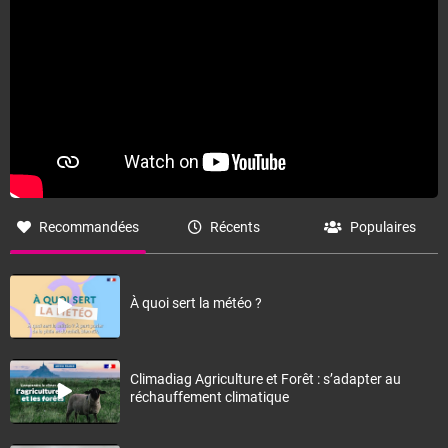
Recommandées
Récents
Populaires
À quoi sert la météo ?
Climadiag Agriculture et Forêt : s’adapter au
réchauffement climatique