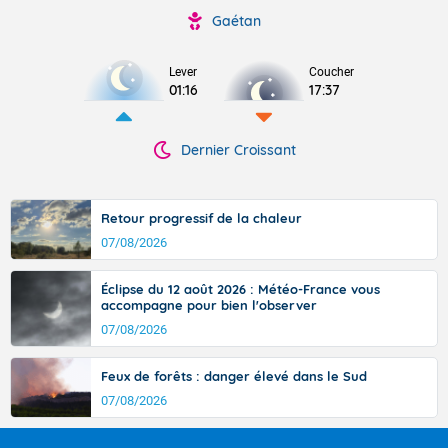
Gaétan
Lever
Coucher
01:16
17:37
Dernier Croissant
Retour progressif de la chaleur
07/08/2026
Éclipse du 12 août 2026 : Météo-France vous
accompagne pour bien l'observer
07/08/2026
Feux de forêts : danger élevé dans le Sud
07/08/2026