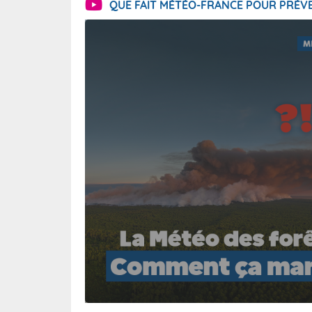
QUE FAIT MÉTÉO-FRANCE POUR PRÉVE