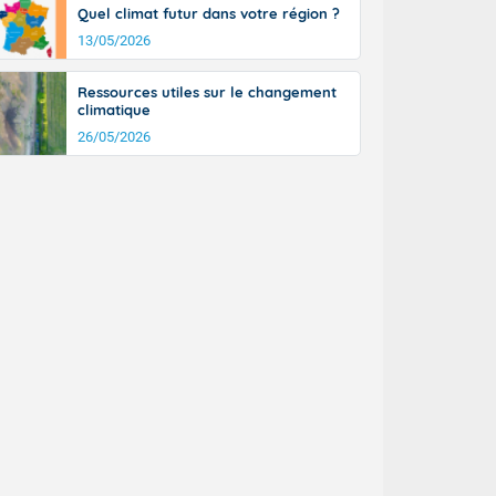
Quel climat futur dans votre région ?
13/05/2026
Ressources utiles sur le changement
climatique
26/05/2026