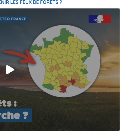
NIR LES FEUX DE FORÊTS ?