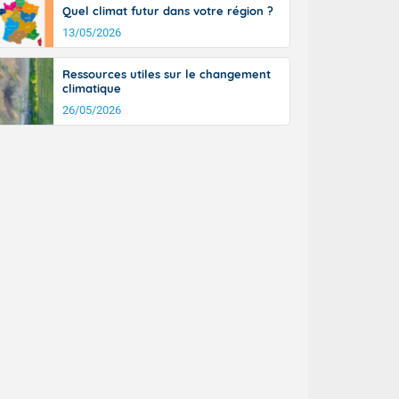
Quel climat futur dans votre région ?
13/05/2026
Ressources utiles sur le changement
climatique
26/05/2026