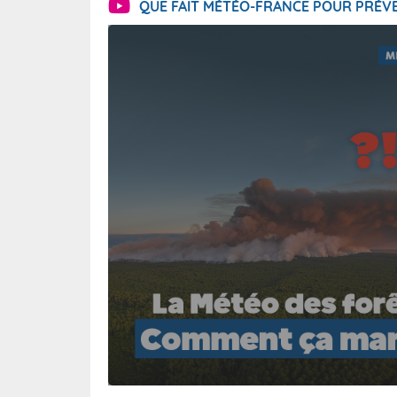
QUE FAIT MÉTÉO-FRANCE POUR PRÉVE