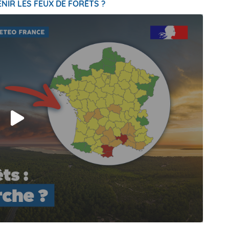
NIR LES FEUX DE FORÊTS ?