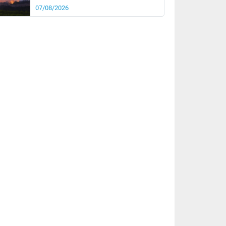
07/08/2026