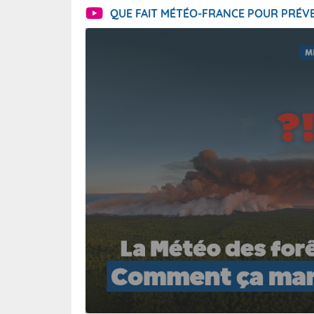
QUE FAIT MÉTÉO-FRANCE POUR PRÉVE