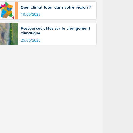
Quel climat futur dans votre région ?
13/05/2026
Ressources utiles sur le changement
climatique
26/05/2026