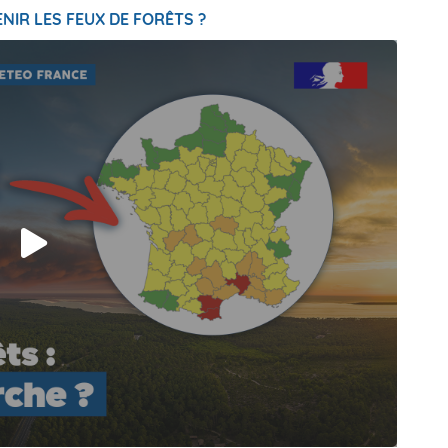
NIR LES FEUX DE FORÊTS ?