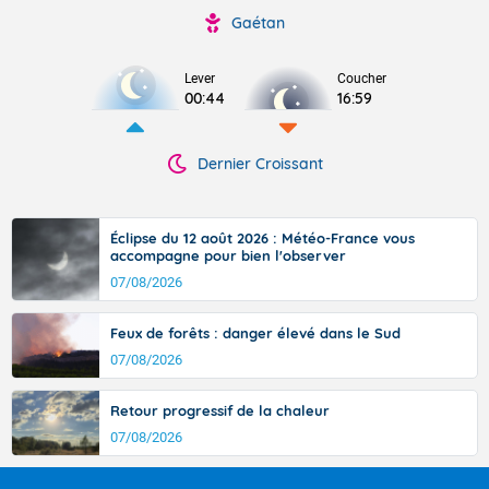
Gaétan
Lever
Coucher
00:44
16:59
Dernier Croissant
Éclipse du 12 août 2026 : Météo-France vous
accompagne pour bien l'observer
07/08/2026
Feux de forêts : danger élevé dans le Sud
07/08/2026
Retour progressif de la chaleur
07/08/2026