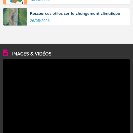
Ressources utiles sur le changement climatique
26/05/2026
IMAGES & VIDÉOS