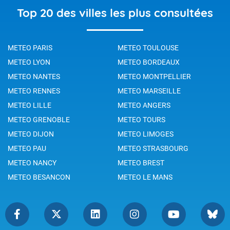
Top 20 des villes les plus consultées
METEO PARIS
METEO TOULOUSE
METEO LYON
METEO BORDEAUX
METEO NANTES
METEO MONTPELLIER
METEO RENNES
METEO MARSEILLE
METEO LILLE
METEO ANGERS
METEO GRENOBLE
METEO TOURS
METEO DIJON
METEO LIMOGES
METEO PAU
METEO STRASBOURG
METEO NANCY
METEO BREST
METEO BESANCON
METEO LE MANS